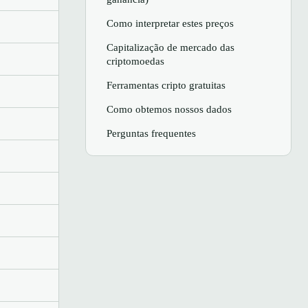
Como interpretar estes preços
Capitalização de mercado das
criptomoedas
Ferramentas cripto gratuitas
Como obtemos nossos dados
Perguntas frequentes