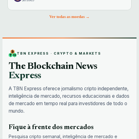
$0.0983
Ver todas as moedas →
TBN EXPRESS · CRYPTO & MARKETS
The Blockchain News
Express
A TBN Express oferece jornalismo cripto independente,
inteligência de mercado, recursos educacionais e dados
de mercado em tempo real para investidores de todo o
mundo.
Fique à frente dos mercados
Pesquisa cripto semanal, inteligência de mercado e