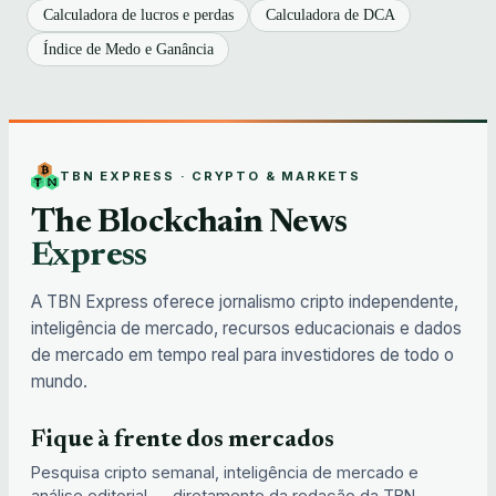
Calculadora de lucros e perdas
Calculadora de DCA
Índice de Medo e Ganância
TBN EXPRESS · CRYPTO & MARKETS
The Blockchain News
Express
A TBN Express oferece jornalismo cripto independente,
inteligência de mercado, recursos educacionais e dados
de mercado em tempo real para investidores de todo o
mundo.
Fique à frente dos mercados
Pesquisa cripto semanal, inteligência de mercado e
análise editorial — diretamente da redação da TBN