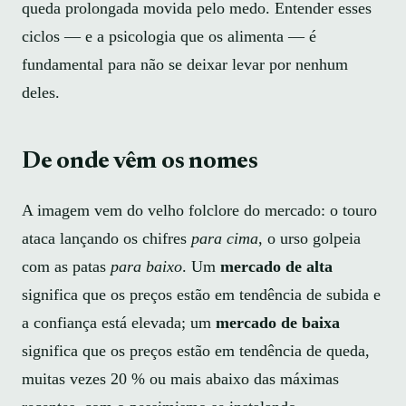
queda prolongada movida pelo medo. Entender esses
ciclos — e a psicologia que os alimenta — é
fundamental para não se deixar levar por nenhum
deles.
De onde vêm os nomes
A imagem vem do velho folclore do mercado: o touro
ataca lançando os chifres
para cima
, o urso golpeia
com as patas
para baixo
. Um
mercado de alta
significa que os preços estão em tendência de subida e
a confiança está elevada; um
mercado de baixa
significa que os preços estão em tendência de queda,
muitas vezes 20 % ou mais abaixo das máximas