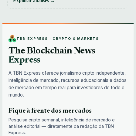
Explorar análises →
TBN EXPRESS · CRYPTO & MARKETS
The Blockchain News
Express
A TBN Express oferece jornalismo cripto independente,
inteligência de mercado, recursos educacionais e dados
de mercado em tempo real para investidores de todo o
mundo.
Fique à frente dos mercados
Pesquisa cripto semanal, inteligência de mercado e
análise editorial — diretamente da redação da TBN
Express.