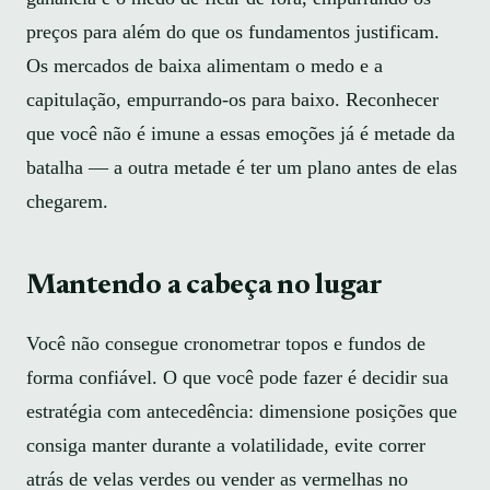
preços para além do que os fundamentos justificam.
Os mercados de baixa alimentam o medo e a
capitulação, empurrando-os para baixo. Reconhecer
que você não é imune a essas emoções já é metade da
batalha — a outra metade é ter um plano antes de elas
chegarem.
Mantendo a cabeça no lugar
Você não consegue cronometrar topos e fundos de
forma confiável. O que você pode fazer é decidir sua
estratégia com antecedência: dimensione posições que
consiga manter durante a volatilidade, evite correr
atrás de velas verdes ou vender as vermelhas no