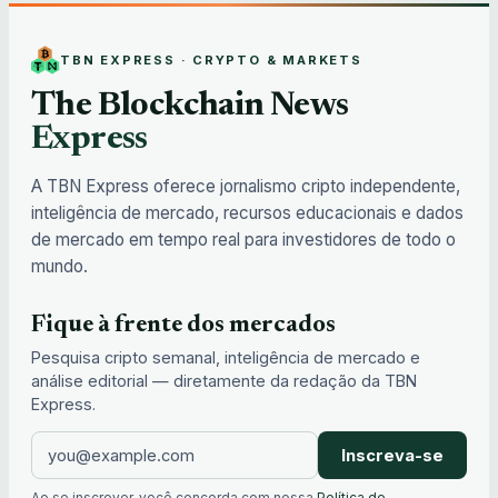
TBN EXPRESS · CRYPTO & MARKETS
The Blockchain News
Express
A TBN Express oferece jornalismo cripto independente,
inteligência de mercado, recursos educacionais e dados
de mercado em tempo real para investidores de todo o
mundo.
Fique à frente dos mercados
Pesquisa cripto semanal, inteligência de mercado e
análise editorial — diretamente da redação da TBN
Express.
Inscreva-se