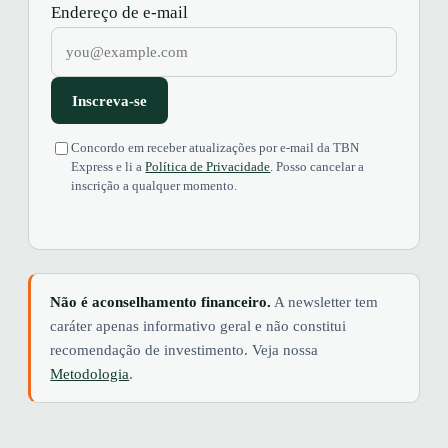
Endereço de e-mail
Inscreva-se
Concordo em receber atualizações por e-mail da TBN
Express e li a
Política de Privacidade
. Posso cancelar a
inscrição a qualquer momento.
Não é aconselhamento financeiro.
A newsletter tem
caráter apenas informativo geral e não constitui
recomendação de investimento. Veja nossa
Metodologia
.