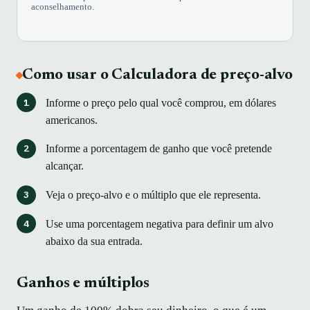
aconselhamento.
Como usar o Calculadora de preço-alvo
Informe o preço pelo qual você comprou, em dólares
americanos.
Informe a porcentagem de ganho que você pretende
alcançar.
Veja o preço-alvo e o múltiplo que ele representa.
Use uma porcentagem negativa para definir um alvo
abaixo da sua entrada.
Ganhos e múltiplos