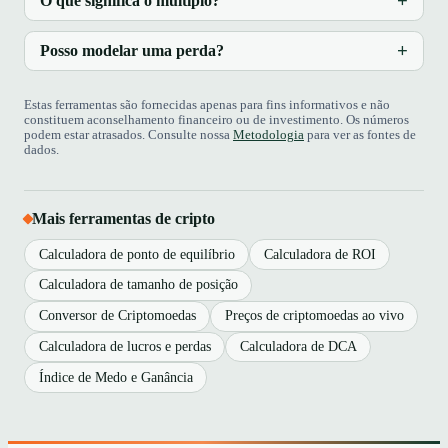
O que significa o múltiplo?
Posso modelar uma perda?
Estas ferramentas são fornecidas apenas para fins informativos e não
constituem aconselhamento financeiro ou de investimento. Os números
podem estar atrasados. Consulte nossa
Metodologia
para ver as fontes de
dados.
Mais ferramentas de cripto
Calculadora de ponto de equilíbrio
Calculadora de ROI
Calculadora de tamanho de posição
Conversor de Criptomoedas
Preços de criptomoedas ao vivo
Calculadora de lucros e perdas
Calculadora de DCA
Índice de Medo e Ganância