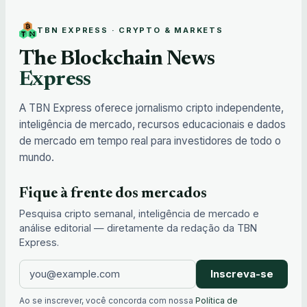
TBN EXPRESS · CRYPTO & MARKETS
The Blockchain News
Express
A TBN Express oferece jornalismo cripto independente,
inteligência de mercado, recursos educacionais e dados
de mercado em tempo real para investidores de todo o
mundo.
Fique à frente dos mercados
Pesquisa cripto semanal, inteligência de mercado e
análise editorial — diretamente da redação da TBN
Express.
Inscreva-se
Ao se inscrever, você concorda com nossa
Política de