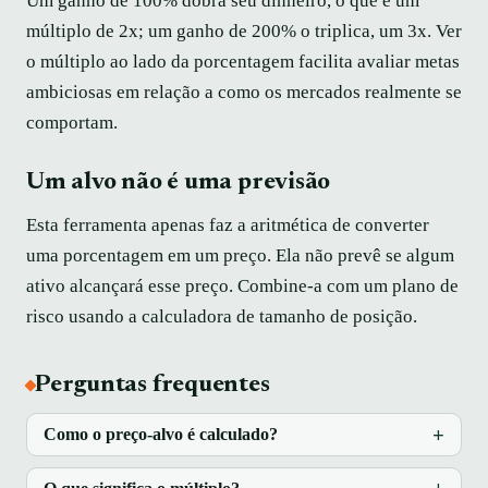
Um ganho de 100% dobra seu dinheiro, o que é um
múltiplo de 2x; um ganho de 200% o triplica, um 3x. Ver
o múltiplo ao lado da porcentagem facilita avaliar metas
ambiciosas em relação a como os mercados realmente se
comportam.
Um alvo não é uma previsão
Esta ferramenta apenas faz a aritmética de converter
uma porcentagem em um preço. Ela não prevê se algum
ativo alcançará esse preço. Combine-a com um plano de
risco usando a calculadora de tamanho de posição.
Perguntas frequentes
Como o preço-alvo é calculado?