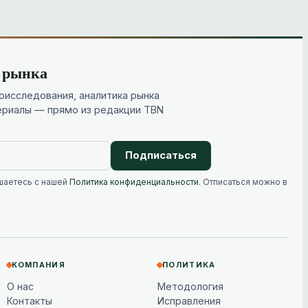
и рынка
исследования, аналитика рынка
ериалы — прямо из редакции TBN
Подписаться
шаетесь с нашей
Политика конфиденциальности
. Отписаться можно в
КОМПАНИЯ
ПОЛИТИКА
О нас
Методология
Контакты
Исправления