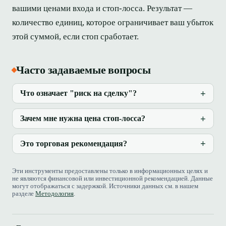
вашими ценами входа и стоп-лосса. Результат —
количество единиц, которое ограничивает ваш убыток
этой суммой, если стоп сработает.
Часто задаваемые вопросы
Что означает "риск на сделку"?
Зачем мне нужна цена стоп-лосса?
Это торговая рекомендация?
Эти инструменты предоставлены только в информационных целях и
не являются финансовой или инвестиционной рекомендацией. Данные
могут отображаться с задержкой. Источники данных см. в нашем
разделе
Методология
.