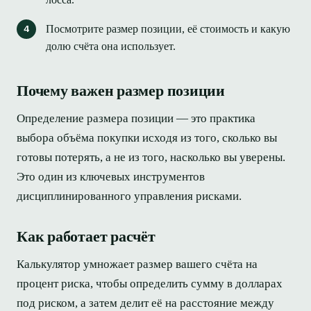
Посмотрите размер позиции, её стоимость и какую
долю счёта она использует.
Почему важен размер позиции
Определение размера позиции — это практика
выбора объёма покупки исходя из того, сколько вы
готовы потерять, а не из того, насколько вы уверены.
Это один из ключевых инструментов
дисциплинированного управления рисками.
Как работает расчёт
Калькулятор умножает размер вашего счёта на
процент риска, чтобы определить сумму в долларах
под риском, а затем делит её на расстояние между