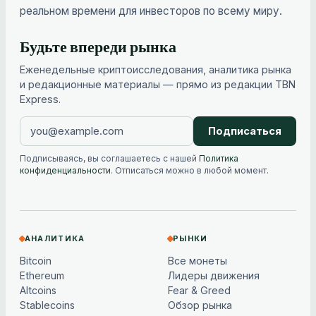
реальном времени для инвесторов по всему миру.
Будьте впереди рынка
Еженедельные криптоисследования, аналитика рынка
и редакционные материалы — прямо из редакции TBN
Express.
Подписаться
Подписываясь, вы соглашаетесь с нашей
Политика
конфиденциальности
. Отписаться можно в любой момент.
АНАЛИТИКА
РЫНКИ
Bitcoin
Все монеты
Ethereum
Лидеры движения
Altcoins
Fear & Greed
Stablecoins
Обзор рынка