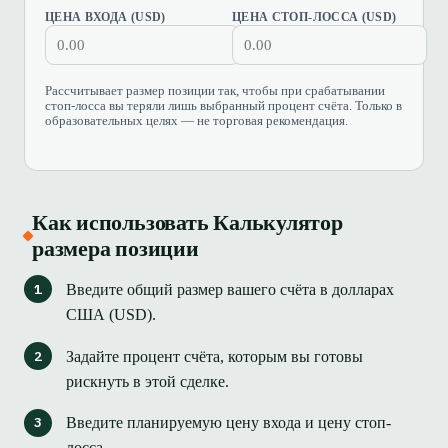
ЦЕНА ВХОДА (USD)
ЦЕНА СТОП-ЛОССА (USD)
Рассчитывает размер позиции так, чтобы при срабатывании
стоп-лосса вы теряли лишь выбранный процент счёта. Только в
образовательных целях — не торговая рекомендация.
Как использовать Калькулятор
размера позиции
Введите общий размер вашего счёта в долларах
США (USD).
Задайте процент счёта, которым вы готовы
рискнуть в этой сделке.
Введите планируемую цену входа и цену стоп-
лосса.