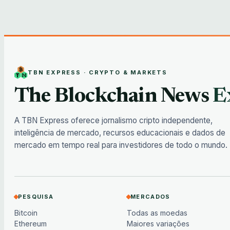
TBN EXPRESS · CRYPTO & MARKETS
The Blockchain News
E
A TBN Express oferece jornalismo cripto independente,
inteligência de mercado, recursos educacionais e dados de
mercado em tempo real para investidores de todo o mundo.
PESQUISA
MERCADOS
Bitcoin
Todas as moedas
Ethereum
Maiores variações