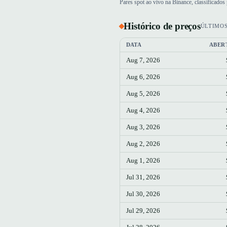
Pares spot ao vivo na Binance, classificado
Histórico de preços
ÚLTIMOS
DATA
ABER
Aug 7, 2026
Aug 6, 2026
Aug 5, 2026
Aug 4, 2026
Aug 3, 2026
Aug 2, 2026
Aug 1, 2026
Jul 31, 2026
Jul 30, 2026
Jul 29, 2026