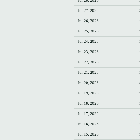
Jul 28, 2026
Jul 27, 2026
Jul 26, 2026
Jul 25, 2026
Jul 24, 2026
Jul 23, 2026
Jul 22, 2026
Jul 21, 2026
Jul 20, 2026
Jul 19, 2026
Jul 18, 2026
Jul 17, 2026
Jul 16, 2026
Jul 15, 2026