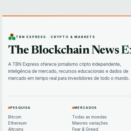
TBN EXPRESS · CRYPTO & MARKETS
The Blockchain News
E
A TBN Express oferece jornalismo cripto independente,
inteligência de mercado, recursos educacionais e dados de
mercado em tempo real para investidores de todo o mundo.
PESQUISA
MERCADOS
Bitcoin
Todas as moedas
Ethereum
Maiores variações
Altcoins
Fear & Greed