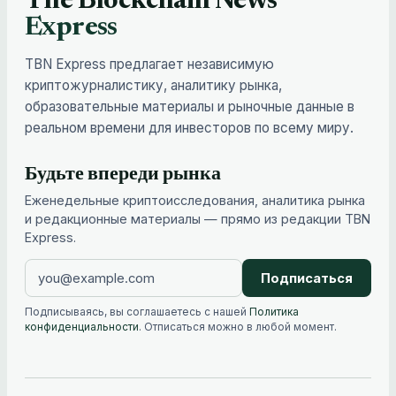
The Blockchain News
Express
TBN Express предлагает независимую
криптожурналистику, аналитику рынка,
образовательные материалы и рыночные данные в
реальном времени для инвесторов по всему миру.
Будьте впереди рынка
Еженедельные криптоисследования, аналитика рынка
и редакционные материалы — прямо из редакции TBN
Express.
Подписаться
Подписываясь, вы соглашаетесь с нашей
Политика
конфиденциальности
. Отписаться можно в любой момент.