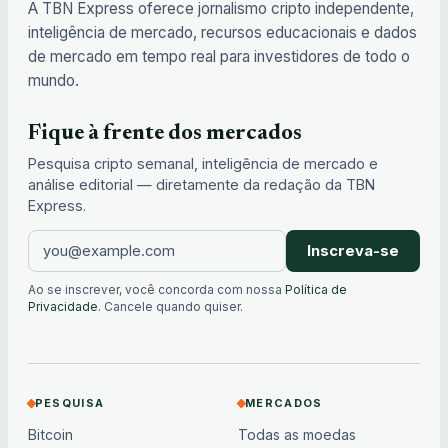
A TBN Express oferece jornalismo cripto independente,
inteligência de mercado, recursos educacionais e dados
de mercado em tempo real para investidores de todo o
mundo.
Fique à frente dos mercados
Pesquisa cripto semanal, inteligência de mercado e
análise editorial — diretamente da redação da TBN
Express.
Inscreva-se
Ao se inscrever, você concorda com nossa
Política de
Privacidade
. Cancele quando quiser.
PESQUISA
MERCADOS
Bitcoin
Todas as moedas