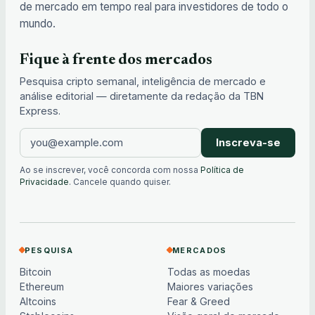
de mercado em tempo real para investidores de todo o
mundo.
Fique à frente dos mercados
Pesquisa cripto semanal, inteligência de mercado e
análise editorial — diretamente da redação da TBN
Express.
Inscreva-se
Ao se inscrever, você concorda com nossa
Política de
Privacidade
. Cancele quando quiser.
PESQUISA
MERCADOS
Bitcoin
Todas as moedas
Ethereum
Maiores variações
Altcoins
Fear & Greed