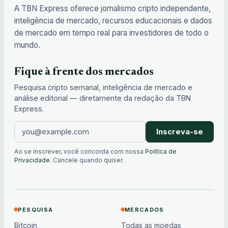
A TBN Express oferece jornalismo cripto independente,
inteligência de mercado, recursos educacionais e dados
de mercado em tempo real para investidores de todo o
mundo.
Fique à frente dos mercados
Pesquisa cripto semanal, inteligência de mercado e
análise editorial — diretamente da redação da TBN
Express.
Inscreva-se
Ao se inscrever, você concorda com nossa
Política de
Privacidade
. Cancele quando quiser.
PESQUISA
MERCADOS
Bitcoin
Todas as moedas