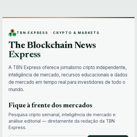
TBN EXPRESS · CRYPTO & MARKETS
The Blockchain News
Express
A TBN Express oferece jornalismo cripto independente,
inteligência de mercado, recursos educacionais e dados
de mercado em tempo real para investidores de todo o
mundo.
Fique à frente dos mercados
Pesquisa cripto semanal, inteligência de mercado e
análise editorial — diretamente da redação da TBN
Express.