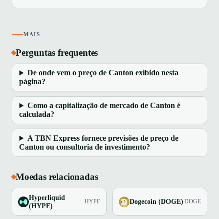
MAIS
Perguntas frequentes
De onde vem o preço de Canton exibido nesta
página?
Como a capitalização de mercado de Canton é
calculada?
A TBN Express fornece previsões de preço de
Canton ou consultoria de investimento?
Moedas relacionadas
Hyperliquid
Dogecoin (DOGE)
HYPE
DOGE
(HYPE)