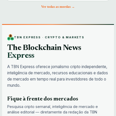
Ver todas as moedas →
TBN EXPRESS · CRYPTO & MARKETS
The Blockchain News
Express
A TBN Express oferece jornalismo cripto independente,
inteligência de mercado, recursos educacionais e dados
de mercado em tempo real para investidores de todo o
mundo.
Fique à frente dos mercados
Pesquisa cripto semanal, inteligência de mercado e
análise editorial — diretamente da redação da TBN