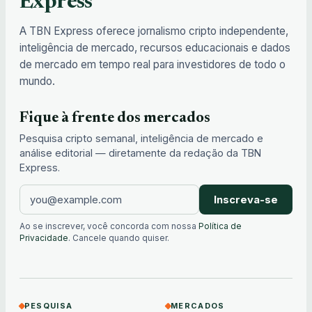
Express
A TBN Express oferece jornalismo cripto independente,
inteligência de mercado, recursos educacionais e dados
de mercado em tempo real para investidores de todo o
mundo.
Fique à frente dos mercados
Pesquisa cripto semanal, inteligência de mercado e
análise editorial — diretamente da redação da TBN
Express.
Inscreva-se
Ao se inscrever, você concorda com nossa
Política de
Privacidade
. Cancele quando quiser.
PESQUISA
MERCADOS