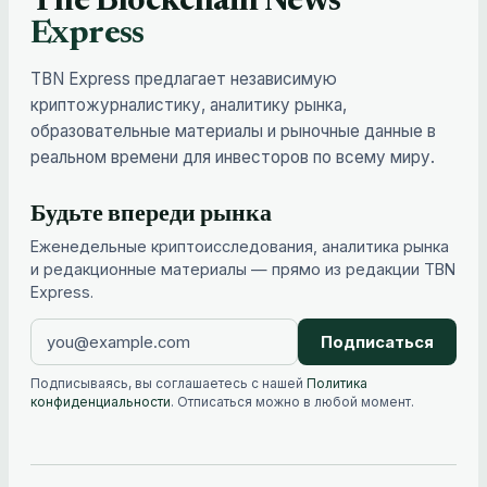
The Blockchain News
Express
TBN Express предлагает независимую
криптожурналистику, аналитику рынка,
образовательные материалы и рыночные данные в
реальном времени для инвесторов по всему миру.
Будьте впереди рынка
Еженедельные криптоисследования, аналитика рынка
и редакционные материалы — прямо из редакции TBN
Express.
Подписаться
Подписываясь, вы соглашаетесь с нашей
Политика
конфиденциальности
. Отписаться можно в любой момент.