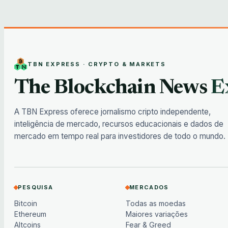
TBN EXPRESS · CRYPTO & MARKETS
The Blockchain News
E
A TBN Express oferece jornalismo cripto independente,
inteligência de mercado, recursos educacionais e dados de
mercado em tempo real para investidores de todo o mundo.
PESQUISA
MERCADOS
Bitcoin
Todas as moedas
Ethereum
Maiores variações
Altcoins
Fear & Greed