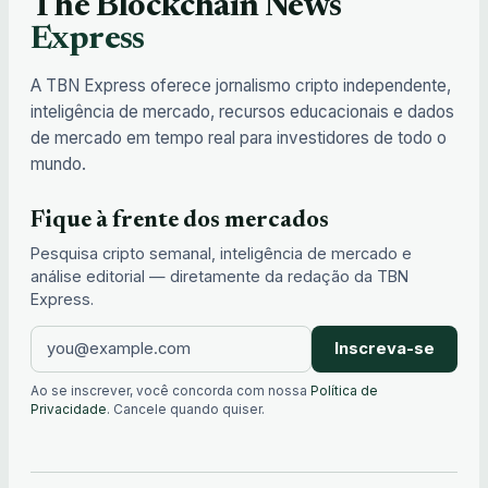
The Blockchain News
Express
A TBN Express oferece jornalismo cripto independente,
inteligência de mercado, recursos educacionais e dados
de mercado em tempo real para investidores de todo o
mundo.
Fique à frente dos mercados
Pesquisa cripto semanal, inteligência de mercado e
análise editorial — diretamente da redação da TBN
Express.
Inscreva-se
Ao se inscrever, você concorda com nossa
Política de
Privacidade
. Cancele quando quiser.