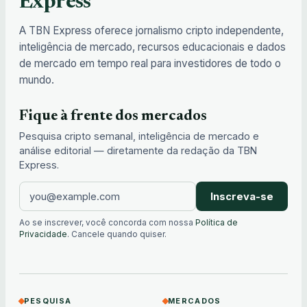
Express
A TBN Express oferece jornalismo cripto independente,
inteligência de mercado, recursos educacionais e dados
de mercado em tempo real para investidores de todo o
mundo.
Fique à frente dos mercados
Pesquisa cripto semanal, inteligência de mercado e
análise editorial — diretamente da redação da TBN
Express.
Inscreva-se
Ao se inscrever, você concorda com nossa
Política de
Privacidade
. Cancele quando quiser.
PESQUISA
MERCADOS