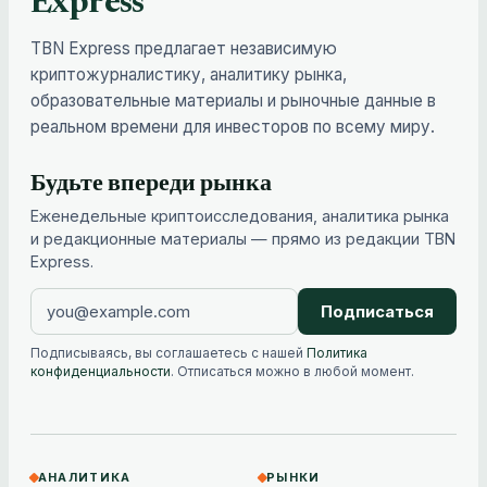
Express
TBN Express предлагает независимую
криптожурналистику, аналитику рынка,
образовательные материалы и рыночные данные в
реальном времени для инвесторов по всему миру.
Будьте впереди рынка
Еженедельные криптоисследования, аналитика рынка
и редакционные материалы — прямо из редакции TBN
Express.
Подписаться
Подписываясь, вы соглашаетесь с нашей
Политика
конфиденциальности
. Отписаться можно в любой момент.
АНАЛИТИКА
РЫНКИ