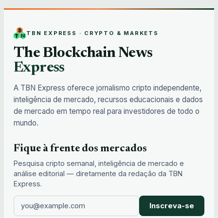
TBN EXPRESS · CRYPTO & MARKETS
The Blockchain News
Express
A TBN Express oferece jornalismo cripto independente,
inteligência de mercado, recursos educacionais e dados
de mercado em tempo real para investidores de todo o
mundo.
Fique à frente dos mercados
Pesquisa cripto semanal, inteligência de mercado e
análise editorial — diretamente da redação da TBN
Express.
Inscreva-se