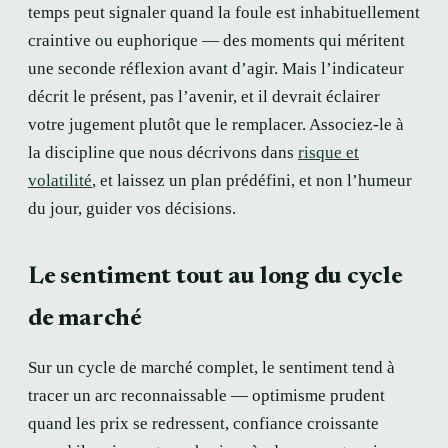
temps peut signaler quand la foule est inhabituellement
craintive ou euphorique — des moments qui méritent
une seconde réflexion avant d’agir. Mais l’indicateur
décrit le présent, pas l’avenir, et il devrait éclairer
votre jugement plutôt que le remplacer. Associez-le à
la discipline que nous décrivons dans
risque et
volatilité
, et laissez un plan prédéfini, et non l’humeur
du jour, guider vos décisions.
Le sentiment tout au long du cycle
de marché
Sur un cycle de marché complet, le sentiment tend à
tracer un arc reconnaissable — optimisme prudent
quand les prix se redressent, confiance croissante