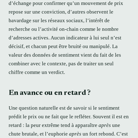
d’échange pour confirmer qu’un mouvement de prix
repose sur une conviction, d’autres observent le
bavardage sur les réseaux sociaux, l’intérêt de
recherche ou l’activité on-chain comme le nombre
d’adresses actives. Aucun indicateur à lui seul n’est
décisif, et chacun peut être bruité ou manipulé. La
valeur des données de sentiment vient du fait de les
combiner avec le contexte, pas de traiter un seul
chiffre comme un verdict.
En avance ou en retard ?
Une question naturelle est de savoir si le sentiment
prédit le prix ou ne fait que le refléter. Souvent il est en
retard : la peur extrême tend à apparaître
après
une
chute brutale, et l’euphorie
après
un fort rebond. C’est