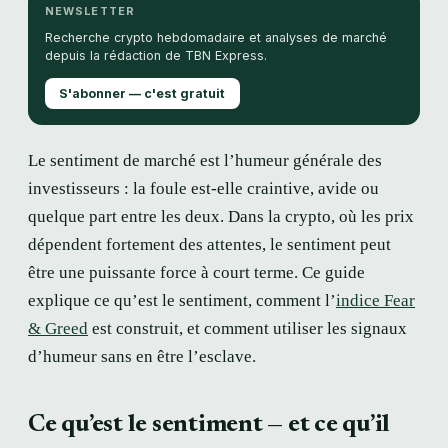
NEWSLETTER
Recherche crypto hebdomadaire et analyses de marché
depuis la rédaction de TBN Express.
S'abonner — c'est gratuit
Le sentiment de marché est l’humeur générale des
investisseurs : la foule est-elle craintive, avide ou
quelque part entre les deux. Dans la crypto, où les prix
dépendent fortement des attentes, le sentiment peut
être une puissante force à court terme. Ce guide
explique ce qu’est le sentiment, comment l’
indice Fear
& Greed
est construit, et comment utiliser les signaux
d’humeur sans en être l’esclave.
Ce qu’est le sentiment — et ce qu’il