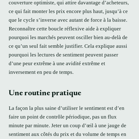
couverture optimiste, qui attire davantage d’acheteurs,
ce qui fait monter les prix encore plus haut, jusqu’à ce
que le cycle s’inverse avec autant de force à la baisse.
Reconnaître cette boucle réflexive aide à expliquer
pourquoi les marchés peuvent osciller bien au-delà de
ce qu’un seul fait semble justifier. Cela explique aussi
pourquoi les lectures de sentiment peuvent passer
d’une peur extrême à une avidité extrême et
inversement en peu de temps.
Une routine pratique
La façon la plus saine d’utiliser le sentiment est d’en
faire un point de contrôle périodique, pas un flux
minute par minute. Jeter un coup d’œil à une jauge de
sentiment aux côtés du prix et du volume de temps en