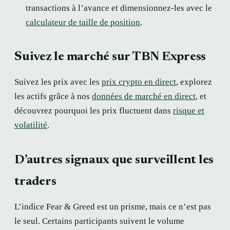
transactions à l’avance et dimensionnez-les avec le
calculateur de taille de position
.
Suivez le marché sur TBN Express
Suivez les prix avec les
prix crypto en direct
, explorez
les actifs grâce à nos
données de marché en direct
, et
découvrez pourquoi les prix fluctuent dans
risque et
volatilité
.
D’autres signaux que surveillent les
traders
L’indice Fear & Greed est un prisme, mais ce n’est pas
le seul. Certains participants suivent le volume