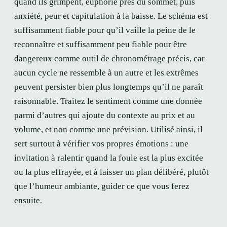
quand ils grimpent, euphorie près du sommet, puis
anxiété, peur et capitulation à la baisse. Le schéma est
suffisamment fiable pour qu’il vaille la peine de le
reconnaître et suffisamment peu fiable pour être
dangereux comme outil de chronométrage précis, car
aucun cycle ne ressemble à un autre et les extrêmes
peuvent persister bien plus longtemps qu’il ne paraît
raisonnable. Traitez le sentiment comme une donnée
parmi d’autres qui ajoute du contexte au prix et au
volume, et non comme une prévision. Utilisé ainsi, il
sert surtout à vérifier vos propres émotions : une
invitation à ralentir quand la foule est la plus excitée
ou la plus effrayée, et à laisser un plan délibéré, plutôt
que l’humeur ambiante, guider ce que vous ferez
ensuite.