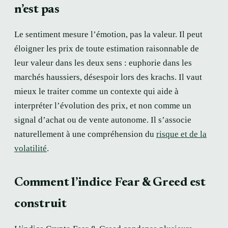
n’est pas
Le sentiment mesure l’émotion, pas la valeur. Il peut
éloigner les prix de toute estimation raisonnable de
leur valeur dans les deux sens : euphorie dans les
marchés haussiers, désespoir lors des krachs. Il vaut
mieux le traiter comme un contexte qui aide à
interpréter l’évolution des prix, et non comme un
signal d’achat ou de vente autonome. Il s’associe
naturellement à une compréhension du
risque et de la
volatilité
.
Comment l’indice Fear & Greed est
construit