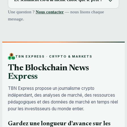
Une question ?
Nous contacter
— nous lisons chaque
message.
TBN EXPRESS · CRYPTO & MARKETS
The Blockchain News
Express
TBN Express propose un journalisme crypto
indépendant, des analyses de marché, des ressources
pédagogiques et des données de marché en temps réel
pour les investisseurs du monde entier.
Gardez une longueur d'avance sur les