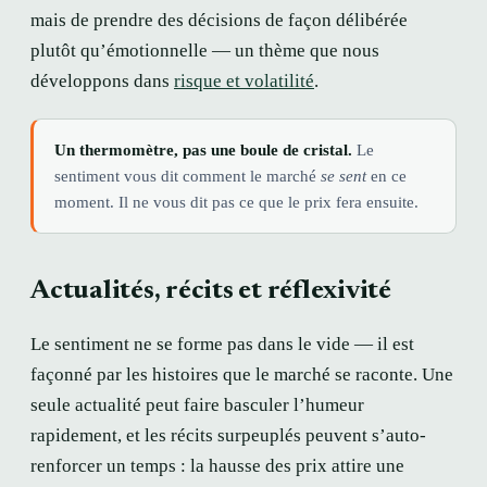
mais de prendre des décisions de façon délibérée
plutôt qu’émotionnelle — un thème que nous
développons dans
risque et volatilité
.
Un thermomètre, pas une boule de cristal.
Le
sentiment vous dit comment le marché
se sent
en ce
moment. Il ne vous dit pas ce que le prix fera ensuite.
Actualités, récits et réflexivité
Le sentiment ne se forme pas dans le vide — il est
façonné par les histoires que le marché se raconte. Une
seule actualité peut faire basculer l’humeur
rapidement, et les récits surpeuplés peuvent s’auto-
renforcer un temps : la hausse des prix attire une