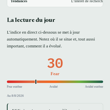
Tendances
L’intérêt de recherche po
La lecture du jour
L’indice en direct ci-dessous se met à jour
automatiquement. Notez où il se situe et, tout aussi
important, comment il a évolué.
30
Fear
Peur extrême
Avidité
Avidité extrême
Au 8/8/2026