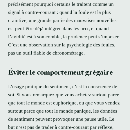
précisément pourquoi certains le traitent comme un
signal à contre-courant : quand la foule est la plus
craintive, une grande partie des mauvaises nouvelles
est peut-être déjà intégrée dans les prix, et quand
l’avidité est à son comble, la prudence peut s’imposer.
C’est une observation sur la psychologie des foules,
pas un outil fiable de chronométrage.
Éviter le comportement grégaire
L’usage pratique du sentiment, c’est la conscience de
soi. Si vous remarquez que vous achetez surtout parce
que tout le monde est euphorique, ou que vous vendez
surtout parce que tout le monde panique, les données
de sentiment peuvent provoquer une pause utile. Le
but n’est pas de trader à contre-courant par réflexe,