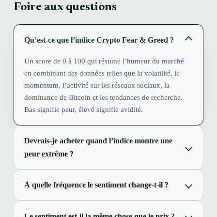
Foire aux questions
Qu’est-ce que l’indice Crypto Fear & Greed ?
Un score de 0 à 100 qui résume l’humeur du marché
en combinant des données telles que la volatilité, le
momentum, l’activité sur les réseaux sociaux, la
dominance de Bitcoin et les tendances de recherche.
Bas signifie peur, élevé signifie avidité.
Devrais-je acheter quand l’indice montre une
peur extrême ?
À quelle fréquence le sentiment change-t-il ?
Le sentiment est-il la même chose que le prix ?