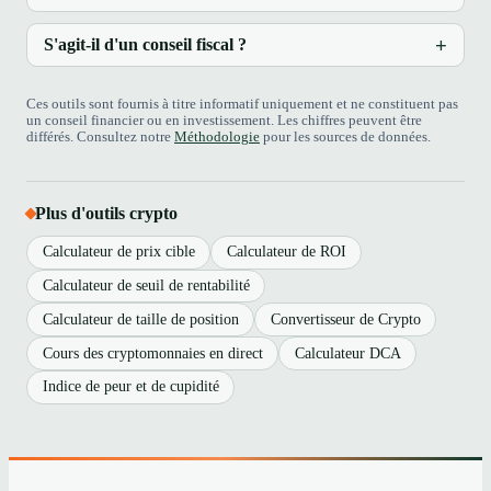
S'agit-il d'un conseil fiscal ?
Ces outils sont fournis à titre informatif uniquement et ne constituent pas
un conseil financier ou en investissement. Les chiffres peuvent être
différés. Consultez notre
Méthodologie
pour les sources de données.
Plus d'outils crypto
Calculateur de prix cible
Calculateur de ROI
Calculateur de seuil de rentabilité
Calculateur de taille de position
Convertisseur de Crypto
Cours des cryptomonnaies en direct
Calculateur DCA
Indice de peur et de cupidité