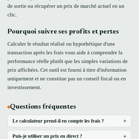
de sortie ou récupérer un prix de marché actuel en un
clic.
Pourquoi suivre ses profits et pertes
Calculer le résultat réalisé ou hypothétique d'une
transaction après les frais vous aide à comprendre la
performance réelle plutôt que les simples variations de
prix affichées. Cet outil est fourni à titre d'information
uniquement et ne constitue pas un conseil fiscal ou en
investissement.
Questions fréquentes
Le calculateur prend-il en compte les frais ?
Puis-je utiliser un prix en direct ?