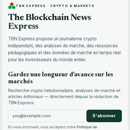
TBN EXPRESS · CRYPTO & MARKETS
The Blockchain News
Express
TBN Express propose un journalisme crypto
indépendant, des analyses de marché, des ressources
pédagogiques et des données de marché en temps réel
pour les investisseurs du monde entier.
Gardez une longueur d'avance sur les
marchés
Recherche crypto hebdomadaire, analyses de marché et
articles éditoriaux — directement depuis la rédaction de
TBN Express.
S'abonner
En vous inscrivant, vous acceptez notre
Politique de