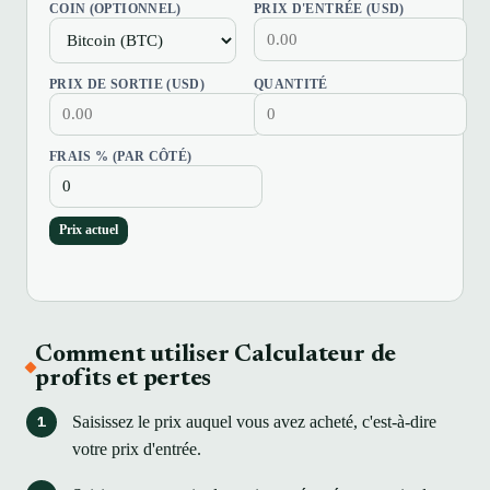
COIN (OPTIONNEL)
PRIX D'ENTRÉE (USD)
PRIX DE SORTIE (USD)
QUANTITÉ
FRAIS % (PAR CÔTÉ)
Prix actuel
Comment utiliser Calculateur de
profits et pertes
Saisissez le prix auquel vous avez acheté, c'est-à-dire
votre prix d'entrée.