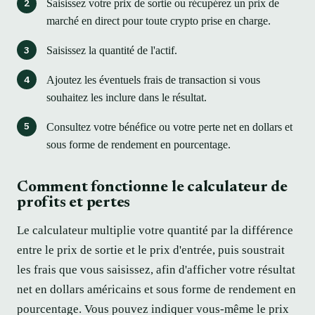
Saisissez votre prix de sortie ou récupérez un prix de
marché en direct pour toute crypto prise en charge.
Saisissez la quantité de l'actif.
Ajoutez les éventuels frais de transaction si vous
souhaitez les inclure dans le résultat.
Consultez votre bénéfice ou votre perte net en dollars et
sous forme de rendement en pourcentage.
Comment fonctionne le calculateur de
profits et pertes
Le calculateur multiplie votre quantité par la différence
entre le prix de sortie et le prix d'entrée, puis soustrait
les frais que vous saisissez, afin d'afficher votre résultat
net en dollars américains et sous forme de rendement en
pourcentage. Vous pouvez indiquer vous-même le prix