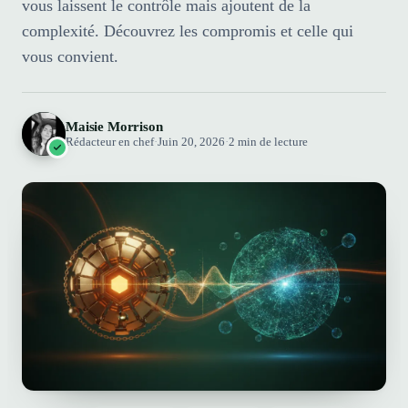
vous laissent le contrôle mais ajoutent de la
complexité. Découvrez les compromis et celle qui
vous convient.
Maisie Morrison
Rédacteur en chef
·
Juin 20, 2026
·
2 min de lecture