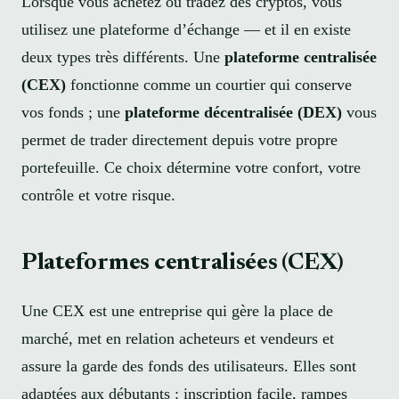
Lorsque vous achetez ou tradez des cryptos, vous
utilisez une plateforme d’échange — et il en existe
deux types très différents. Une
plateforme centralisée
(CEX)
fonctionne comme un courtier qui conserve
vos fonds ; une
plateforme décentralisée (DEX)
vous
permet de trader directement depuis votre propre
portefeuille. Ce choix détermine votre confort, votre
contrôle et votre risque.
Plateformes centralisées (CEX)
Une CEX est une entreprise qui gère la place de
marché, met en relation acheteurs et vendeurs et
assure la garde des fonds des utilisateurs. Elles sont
adaptées aux débutants : inscription facile, rampes