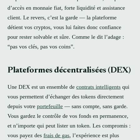
d’accès en monnaie fiat, forte liquidité et assistance
client. Le revers, c’est la garde — la plateforme
détient vos cryptos, vous lui faites donc confiance
pour rester solvable et sûre. Comme le dit l’adage :
“pas vos clés, pas vos coins”.
Plateformes décentralisées (DEX)
Une DEX est un ensemble de
contrats intelligents
qui
vous permettent d’échanger des tokens directement
depuis votre
portefeuille
— sans compte, sans garde.
Vous gardez le contrôle de vos fonds en permanence,
et n’importe qui peut lister un token. Les compromis :
vous payez des
frais de gas
, l’expérience est plus