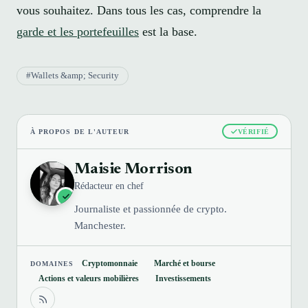
vous souhaitez. Dans tous les cas, comprendre la
garde et les portefeuilles
est la base.
#Wallets &amp; Security
À PROPOS DE L'AUTEUR
VÉRIFIÉ
Maisie Morrison
Rédacteur en chef
Journaliste et passionnée de crypto.
Manchester.
Cryptomonnaie
Marché et bourse
DOMAINES
Actions et valeurs mobilières
Investissements