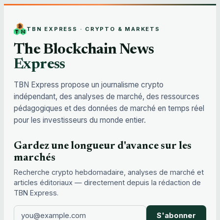
TBN EXPRESS · CRYPTO & MARKETS
The Blockchain News
Express
TBN Express propose un journalisme crypto
indépendant, des analyses de marché, des ressources
pédagogiques et des données de marché en temps réel
pour les investisseurs du monde entier.
Gardez une longueur d'avance sur les
marchés
Recherche crypto hebdomadaire, analyses de marché et
articles éditoriaux — directement depuis la rédaction de
TBN Express.
S'abonner