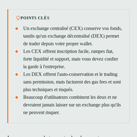
POINTS CLÉS
Un exchange centralisé (CEX) conserve vos fonds,
tandis qu'un exchange décentralisé (DEX) permet
de trader depuis votre propre wallet.
Les CEX offrent inscription facile, rampes fiat,
forte liquidité et support, mais vous devez confier
la garde à l'entreprise.
Les DEX offrent l'auto-conservation et le trading
sans permission, mais facturent des gas fees et sont
plus techniques et risqués.
Beaucoup d'utilisateurs combinent les deux et ne
devraient jamais laisser sur un exchange plus qu'ils
ne peuvent risquer.