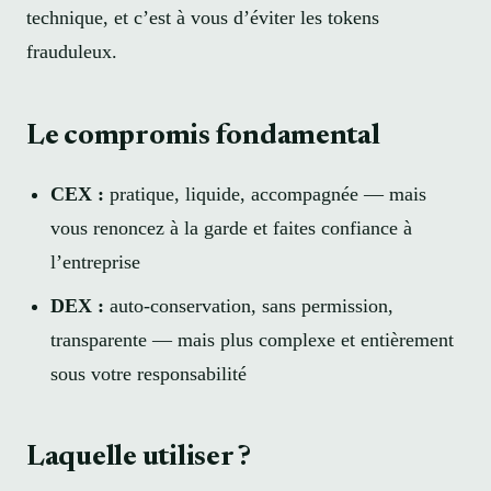
technique, et c’est à vous d’éviter les tokens
frauduleux.
Le compromis fondamental
CEX :
pratique, liquide, accompagnée — mais
vous renoncez à la garde et faites confiance à
l’entreprise
DEX :
auto-conservation, sans permission,
transparente — mais plus complexe et entièrement
sous votre responsabilité
Laquelle utiliser ?