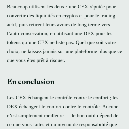
Beaucoup utilisent les deux : une CEX réputée pour
convertir des liquidités en cryptos et pour le trading
actif, puis retirent leurs avoirs de long terme vers
l’auto-conservation, en utilisant une DEX pour les
tokens qu’une CEX ne liste pas. Quel que soit votre
choix, ne laissez jamais sur une plateforme plus que ce
que vous êtes prêt à risquer.
En conclusion
Les CEX échangent le contrôle contre le confort ; les
DEX échangent le confort contre le contrôle. Aucune
n’est simplement meilleure — le bon outil dépend de
ce que vous faites et du niveau de responsabilité que