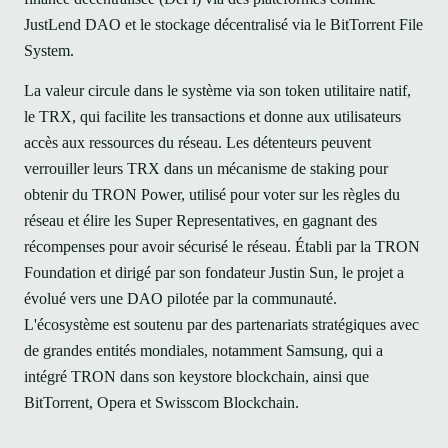
JustLend DAO et le stockage décentralisé via le BitTorrent File
System.
La valeur circule dans le système via son token utilitaire natif,
le TRX, qui facilite les transactions et donne aux utilisateurs
accès aux ressources du réseau. Les détenteurs peuvent
verrouiller leurs TRX dans un mécanisme de staking pour
obtenir du TRON Power, utilisé pour voter sur les règles du
réseau et élire les Super Representatives, en gagnant des
récompenses pour avoir sécurisé le réseau. Établi par la TRON
Foundation et dirigé par son fondateur Justin Sun, le projet a
évolué vers une DAO pilotée par la communauté.
L'écosystème est soutenu par des partenariats stratégiques avec
de grandes entités mondiales, notamment Samsung, qui a
intégré TRON dans son keystore blockchain, ainsi que
BitTorrent, Opera et Swisscom Blockchain.