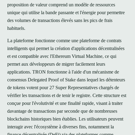
proposition de valeur comprend un modèle de ressources
unique qui utilise la bande passante et l'énergie pour permettre
des volumes de transactions élevés sans les pics de frais
habituels.
La plateforme fonctionne comme une plateforme de contrats
intelligents qui permet la création d'applications décentralisées
et est compatible avec l'Ethereum Virtual Machine, ce qui
permet aux développeurs de migrer facilement leurs
applications. TRON fonctionne à l'aide d'un mécanisme de
consensus Delegated Proof of Stake dans lequel les détenteurs
de tokens votent pour 27 Super Representatives chargés de
vérifier les transactions et de tenir le registre. Cette structure est
conçue pour l'évolutivité et une finalité rapide, visant à traiter
davantage de transactions par seconde que de nombreuses
blockchains historiques bien établies. Les utilisateurs peuvent
interagir avec l'écosystème à diverses fins, notamment la
finance décentralisée (DeFi) via des plateformes comme