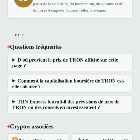
partir de la volatilité, du momentum, du volume et de
données d'enquête. Source : alternative.me.
PLUS
Questions fréquentes
D'où provient le prix de TRON affiché sur cette
page ?
Comment la capitalisation boursière de TRON est-
elle calculée ?
TBN Express fournit-il des prévisions de prix de
TRON ou des conseils en investissement ?
Cryptos associées