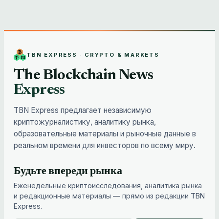
TBN EXPRESS · CRYPTO & MARKETS
The Blockchain News
Express
TBN Express предлагает независимую
криптожурналистику, аналитику рынка,
образовательные материалы и рыночные данные в
реальном времени для инвесторов по всему миру.
Будьте впереди рынка
Еженедельные криптоисследования, аналитика рынка
и редакционные материалы — прямо из редакции TBN
Express.