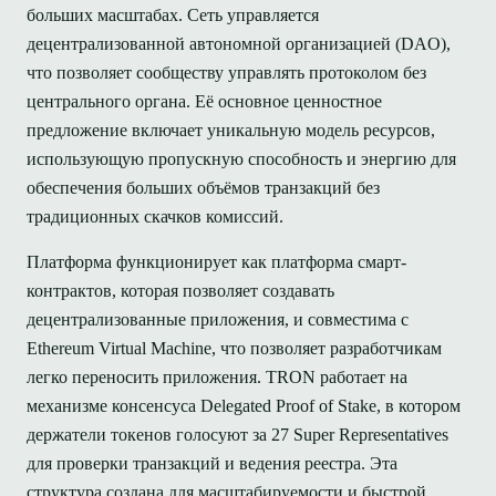
больших масштабах. Сеть управляется
децентрализованной автономной организацией (DAO),
что позволяет сообществу управлять протоколом без
центрального органа. Её основное ценностное
предложение включает уникальную модель ресурсов,
использующую пропускную способность и энергию для
обеспечения больших объёмов транзакций без
традиционных скачков комиссий.
Платформа функционирует как платформа смарт-
контрактов, которая позволяет создавать
децентрализованные приложения, и совместима с
Ethereum Virtual Machine, что позволяет разработчикам
легко переносить приложения. TRON работает на
механизме консенсуса Delegated Proof of Stake, в котором
держатели токенов голосуют за 27 Super Representatives
для проверки транзакций и ведения реестра. Эта
структура создана для масштабируемости и быстрой