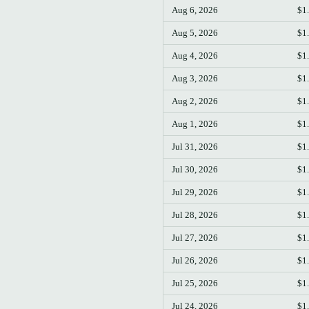
Aug 6, 2026
$1
Aug 5, 2026
$1
Aug 4, 2026
$1
Aug 3, 2026
$1
Aug 2, 2026
$1
Aug 1, 2026
$1
Jul 31, 2026
$1
Jul 30, 2026
$1
Jul 29, 2026
$1
Jul 28, 2026
$1
Jul 27, 2026
$1
Jul 26, 2026
$1
Jul 25, 2026
$1
Jul 24, 2026
$1