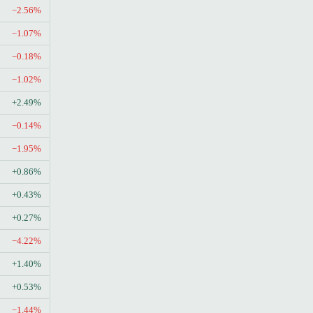
−2.56%
−1.07%
−0.18%
−1.02%
+2.49%
−0.14%
−1.95%
+0.86%
+0.43%
+0.27%
−4.22%
+1.40%
+0.53%
−1.44%