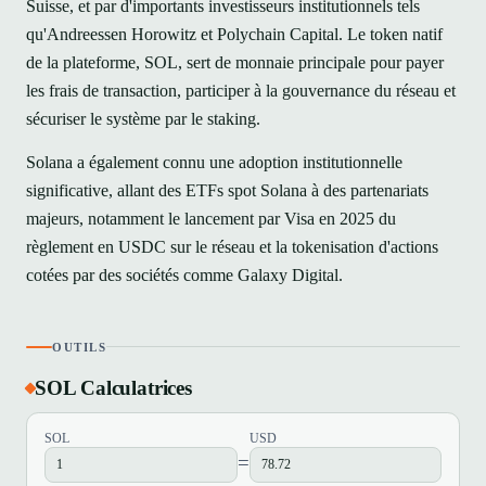
Suisse, et par d'importants investisseurs institutionnels tels
qu'Andreessen Horowitz et Polychain Capital. Le token natif
de la plateforme, SOL, sert de monnaie principale pour payer
les frais de transaction, participer à la gouvernance du réseau et
sécuriser le système par le staking.
Solana a également connu une adoption institutionnelle
significative, allant des ETFs spot Solana à des partenariats
majeurs, notamment le lancement par Visa en 2025 du
règlement en USDC sur le réseau et la tokenisation d'actions
cotées par des sociétés comme Galaxy Digital.
OUTILS
SOL Calculatrices
SOL
USD
=