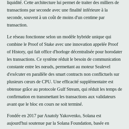
liquidité. Cette architecture lui permet de traiter des milliers de
transactions par seconde avec une finalité inférieure à la
seconde, souvent à un coût de moins d'un centime par
transaction.
Le réseau fonctionne selon un modèle hybride unique qui
combine le Proof of Stake avec une innovation appelée Proof
of History, qui fait office d'horloge décentralisée pour horodater
les transactions. Ce système réduit le besoin de communication
constante entre les nœuds, permettant au moteur Sealevel
d'exécuter en parallèle des smart contracts non conflictuels sur
plusieurs cœurs de CPU. Une efficacité supplémentaire est
obtenue grâce au protocole Gulf Stream, qui réduit les temps de
confirmation en transmettant les transactions aux validateurs
avant que le bloc en cours ne soit terminé.
Fondée en 2017 par Anatoly Yakovenko, Solana est
aujourd'hui soutenue par la Solana Foundation, basée en