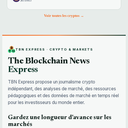
$0.0983
Voir toutes les cryptos →
TBN EXPRESS · CRYPTO & MARKETS
The Blockchain News
Express
TBN Express propose un journalisme crypto
indépendant, des analyses de marché, des ressources
pédagogiques et des données de marché en temps réel
pour les investisseurs du monde entier.
Gardez une longueur d'avance sur les
marchés