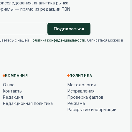
исследования, аналитика рынка
ериалы — прямо из редакции TBN
Подписаться
шаетесь с нашей
Политика конфиденциальности
. Отписаться можно в
КОМПАНИЯ
ПОЛИТИКА
О нас
Методология
Контакты
Исправления
Редакция
Проверка фактов
Редакционная политика
Реклама
Раскрытие информации