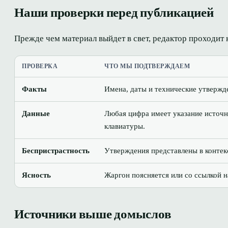
Наши проверки перед публикацией
Прежде чем материал выйдет в свет, редактор проходит
ПРОВЕРКА
ЧТО МЫ ПОДТВЕРЖДАЕМ
Факты
Имена, даты и технические утвержд
Данные
Любая цифра имеет указание источни
клавиатуры.
Беспристрастность
Утверждения представлены в контекс
Ясность
Жаргон поясняется или со ссылкой 
Источники выше домыслов