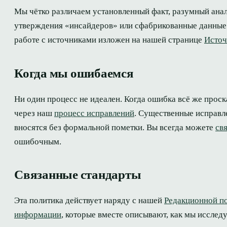
Мы чётко различаем установленный факт, разумный ана
утверждения «инсайдеров» или сфабрикованные данные 
работе с источниками изложен на нашей странице
Источ
Когда мы ошибаемся
Ни один процесс не идеален. Когда ошибка всё же проск
через наш
процесс исправлений
. Существенные исправл
вносятся без формальной пометки. Вы всегда можете
св
ошибочным.
Связанные стандарты
Эта политика действует наряду с нашей
Редакционной п
информации
, которые вместе описывают, как мы исслед