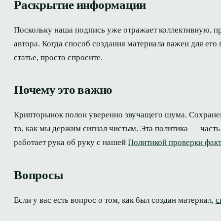
Раскрытие информации
Поскольку наша подпись уже отражает коллективную, п
автора. Когда способ создания материала важен для его
статье, просто спросите.
Почему это важно
Крипторынок полон уверенно звучащего шума. Сохранен
то, как мы держим сигнал чистым. Эта политика — част
работает рука об руку с нашей
Политикой проверки фак
Вопросы
Если у вас есть вопрос о том, как был создан материал,
с