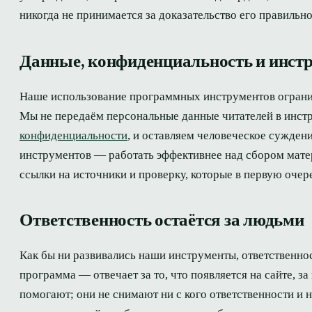
никогда не принимается за доказательство его правильно
Данные, конфиденциальность и инст
Наше использование программных инструментов огранич
Мы не передаём персональные данные читателей в инс
конфиденциальности
, и оставляем человеческое сужден
инструментов — работать эффективнее над сбором матер
ссылки на источники и проверку, которые в первую оч
Ответственность остаётся за людьми
Как бы ни развивались наши инструменты, ответственно
программа — отвечает за то, что появляется на сайте, за
помогают; они не снимают ни с кого ответственности и 