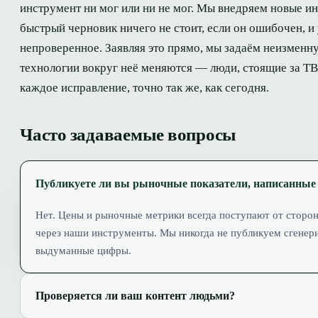
инструмент ни мог или ни не мог. Мы внедряем новые ин
быстрый черновик ничего не стоит, если он ошибочен, и
непроверенное. Заявляя это прямо, мы задаём неизменну
технологии вокруг неё меняются — люди, стоящие за TB
каждое исправление, точно так же, как сегодня.
Часто задаваемые вопросы
Публикуете ли вы рыночные показатели, написанные
Нет. Цены и рыночные метрики всегда поступают от сторо
через наши инструменты. Мы никогда не публикуем сгене
выдуманные цифры.
Проверяется ли ваш контент людьми?