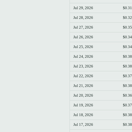
Jul 29, 2026
$0.3
Jul 28, 2026
$0.3
Jul 27, 2026
$0.3
Jul 26, 2026
$0.3
Jul 25, 2026
$0.3
Jul 24, 2026
$0.3
Jul 23, 2026
$0.3
Jul 22, 2026
$0.3
Jul 21, 2026
$0.3
Jul 20, 2026
$0.3
Jul 19, 2026
$0.3
Jul 18, 2026
$0.3
Jul 17, 2026
$0.3