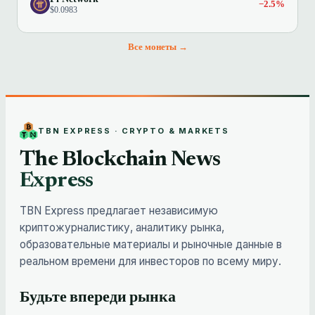
−2.5%
$0.0983
Все монеты →
TBN EXPRESS · CRYPTO & MARKETS
The Blockchain News
Express
TBN Express предлагает независимую
криптожурналистику, аналитику рынка,
образовательные материалы и рыночные данные в
реальном времени для инвесторов по всему миру.
Будьте впереди рынка