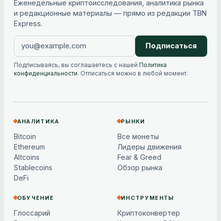
Еженедельные криптоисследования, аналитика рынка
и редакционные материалы — прямо из редакции TBN
Express.
Подписаться
Подписываясь, вы соглашаетесь с нашей
Политика
конфиденциальности
. Отписаться можно в любой момент.
АНАЛИТИКА
РЫНКИ
Bitcoin
Все монеты
Ethereum
Лидеры движения
Altcoins
Fear & Greed
Stablecoins
Обзор рынка
DeFi
ОБУЧЕНИЕ
ИНСТРУМЕНТЫ
Глоссарий
Криптоконвертер