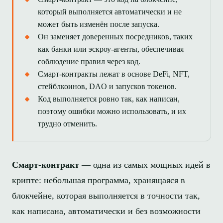
который выполняется автоматически и не
может быть изменён после запуска.
Он заменяет доверенных посредников, таких
как банки или эскроу-агенты, обеспечивая
соблюдение правил через код.
Смарт-контракты лежат в основе DeFi, NFT,
стейблкоинов, DAO и запусков токенов.
Код выполняется ровно так, как написан,
поэтому ошибки можно использовать, и их
трудно отменить.
Смарт-контракт
— одна из самых мощных идей в
крипте: небольшая программа, хранящаяся в
блокчейне, которая выполняется в точности так,
как написана, автоматически и без возможности