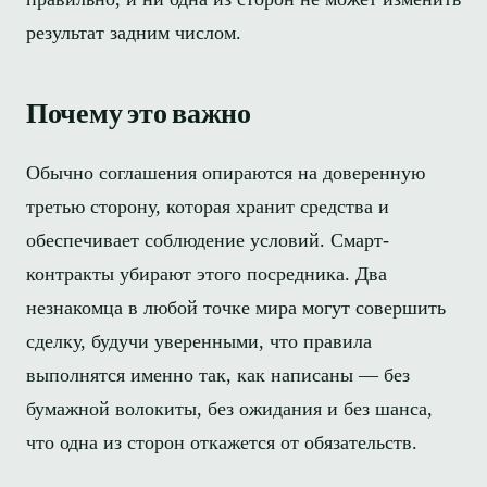
результат задним числом.
Почему это важно
Обычно соглашения опираются на доверенную
третью сторону, которая хранит средства и
обеспечивает соблюдение условий. Смарт-
контракты убирают этого посредника. Два
незнакомца в любой точке мира могут совершить
сделку, будучи уверенными, что правила
выполнятся именно так, как написаны — без
бумажной волокиты, без ожидания и без шанса,
что одна из сторон откажется от обязательств.