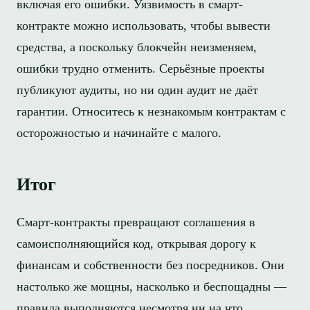
включая его ошибки. Уязвимость в смарт-
контракте можно использовать, чтобы вывести
средства, а поскольку блокчейн неизменяем,
ошибки трудно отменить. Серьёзные проекты
публикуют аудиты, но ни один аудит не даёт
гарантии. Относитесь к незнакомым контрактам с
осторожностью и начинайте с малого.
Итог
Смарт-контракты превращают соглашения в
самоисполняющийся код, открывая дорогу к
финансам и собственности без посредников. Они
настолько же мощны, насколько и беспощадны —
правила выполняются несмотря ни на что,