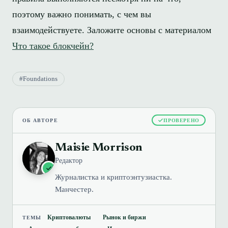
поэтому важно понимать, с чем вы
взаимодействуете. Заложите основы с материалом
Что такое блокчейн?
#Foundations
ОБ АВТОРЕ
ПРОВЕРЕНО
Maisie Morrison
Редактор
Журналистка и криптоэнтузиастка.
Манчестер.
Криптовалюты
Рынок и биржи
ТЕМЫ