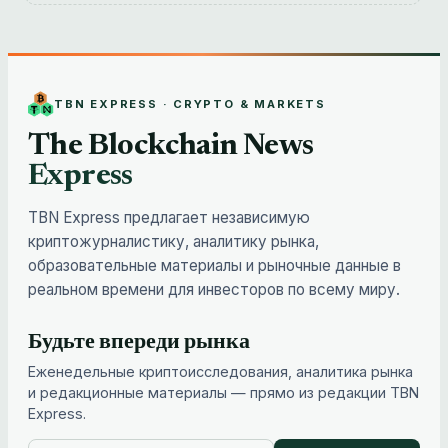
TBN EXPRESS · CRYPTO & MARKETS
The Blockchain News
Express
TBN Express предлагает независимую
криптожурналистику, аналитику рынка,
образовательные материалы и рыночные данные в
реальном времени для инвесторов по всему миру.
Будьте впереди рынка
Еженедельные криптоисследования, аналитика рынка
и редакционные материалы — прямо из редакции TBN
Express.