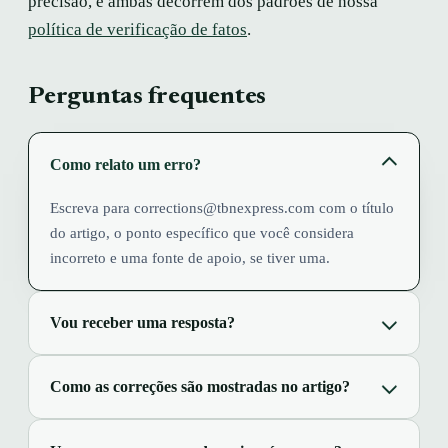
precisão, e ambas decorrem dos padrões de nossa
política de verificação de fatos
.
Perguntas frequentes
Como relato um erro?
Escreva para corrections@tbnexpress.com com o título
do artigo, o ponto específico que você considera
incorreto e uma fonte de apoio, se tiver uma.
Vou receber uma resposta?
Como as correções são mostradas no artigo?