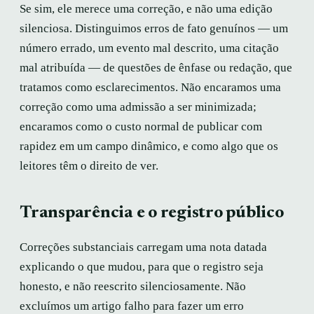
Se sim, ele merece uma correção, e não uma edição
silenciosa. Distinguimos erros de fato genuínos — um
número errado, um evento mal descrito, uma citação
mal atribuída — de questões de ênfase ou redação, que
tratamos como esclarecimentos. Não encaramos uma
correção como uma admissão a ser minimizada;
encaramos como o custo normal de publicar com
rapidez em um campo dinâmico, e como algo que os
leitores têm o direito de ver.
Transparência e o registro público
Correções substanciais carregam uma nota datada
explicando o que mudou, para que o registro seja
honesto, e não reescrito silenciosamente. Não
excluímos um artigo falho para fazer um erro