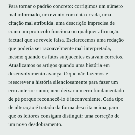
Para tornar o padrão concreto: corrigimos um número
mal informado, um evento com data errada, uma
citação mal atribuída, uma descrição imprecisa de
como um protocolo funciona ou qualquer afirmação
factual que se revele falsa. Esclarecemos uma redação
que poderia ser razoavelmente mal interpretada,
mesmo quando os fatos subjacentes estavam corretos.
Atualizamos os artigos quando uma história em
desenvolvimento avança. O que não fazemos é
reescrever a história silenciosamente para fazer um
erro anterior sumir, nem deixar um erro fundamentado
de pé porque reconhecê-lo é inconveniente. Cada tipo
de alteração é tratado da forma descrita acima, para
que os leitores consigam distinguir uma correção de
um novo desdobramento.