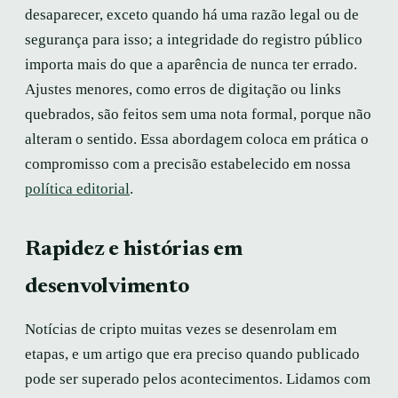
desaparecer, exceto quando há uma razão legal ou de
segurança para isso; a integridade do registro público
importa mais do que a aparência de nunca ter errado.
Ajustes menores, como erros de digitação ou links
quebrados, são feitos sem uma nota formal, porque não
alteram o sentido. Essa abordagem coloca em prática o
compromisso com a precisão estabelecido em nossa
política editorial
.
Rapidez e histórias em
desenvolvimento
Notícias de cripto muitas vezes se desenrolam em
etapas, e um artigo que era preciso quando publicado
pode ser superado pelos acontecimentos. Lidamos com