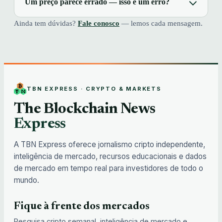
Um preço parece errado — isso é um erro?
Ainda tem dúvidas?
Fale conosco
— lemos cada mensagem.
TBN EXPRESS · CRYPTO & MARKETS
The Blockchain News
Express
A TBN Express oferece jornalismo cripto independente,
inteligência de mercado, recursos educacionais e dados
de mercado em tempo real para investidores de todo o
mundo.
Fique à frente dos mercados
Pesquisa cripto semanal, inteligência de mercado e