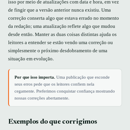
isso por meio de atualizações com data e hora, em vez
de fingir que a versão anterior nunca existiu. Uma
correção conserta algo que estava errado no momento
da redação; uma atualização reflete algo que mudou
desde então. Manter as duas coisas distintas ajuda os
leitores a entender se estão vendo uma correção ou
simplesmente o próximo desdobramento de uma
situação em evolução.
Por que isso importa.
Uma publicação que esconde
seus erros pede que os leitores confiem nela
cegamente. Preferimos conquistar confiança mostrando
nossas correções abertamente.
Exemplos do que corrigimos