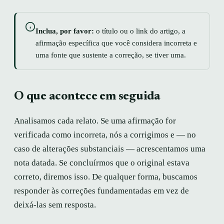
Inclua, por favor:
o título ou o link do artigo, a
afirmação específica que você considera incorreta e
uma fonte que sustente a correção, se tiver uma.
O que acontece em seguida
Analisamos cada relato. Se uma afirmação for
verificada como incorreta, nós a corrigimos e — no
caso de alterações substanciais — acrescentamos uma
nota datada. Se concluírmos que o original estava
correto, diremos isso. De qualquer forma, buscamos
responder às correções fundamentadas em vez de
deixá-las sem resposta.