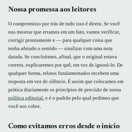
Nossa promessa aos leitores
O compromisso por trás de tudo isso é direto. Se você
nos mostrar que erramos em um fato, vamos verificar,
corrigir prontamente e — para qualquer coisa que
tenha afetado o sentido — sinalizar com uma nota
datada. Se concluírmos, afinal, que o original estava
correto, explicaremos por quê, em vez de ignorá-lo. De
qualquer forma, relatos fundamentados recebem uma
resposta em vez de silêncio. É assim que colocamos em
prática diariamente os princípios de precisão de nossa
política editorial
, e é o padrão pelo qual pedimos que
você nos cobre.
Como evitamos erros desde o início