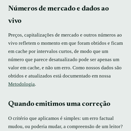
Números de mercado e dados ao
vivo
Preços, capitalizações de mercado e outros números ao
vivo refletem o momento em que foram obtidos e ficam
em cache por intervalos curtos, de modo que um
número que parece desatualizado pode ser apenas um
valor em cache, e não um erro. Como nossos dados são
obtidos e atualizados está documentado em nossa
Metodologia
.
Quando emitimos uma correção
O critério que aplicamos é simples: um erro factual
mudou, ou poderia mudar, a compreensão de um leitor?