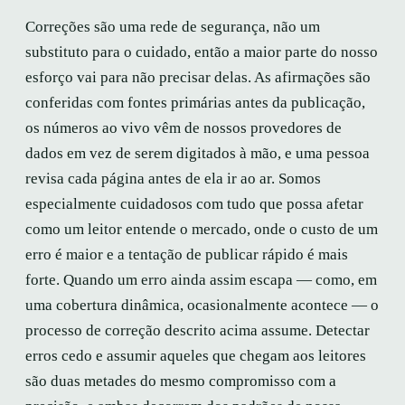
Correções são uma rede de segurança, não um
substituto para o cuidado, então a maior parte do nosso
esforço vai para não precisar delas. As afirmações são
conferidas com fontes primárias antes da publicação,
os números ao vivo vêm de nossos provedores de
dados em vez de serem digitados à mão, e uma pessoa
revisa cada página antes de ela ir ao ar. Somos
especialmente cuidadosos com tudo que possa afetar
como um leitor entende o mercado, onde o custo de um
erro é maior e a tentação de publicar rápido é mais
forte. Quando um erro ainda assim escapa — como, em
uma cobertura dinâmica, ocasionalmente acontece — o
processo de correção descrito acima assume. Detectar
erros cedo e assumir aqueles que chegam aos leitores
são duas metades do mesmo compromisso com a