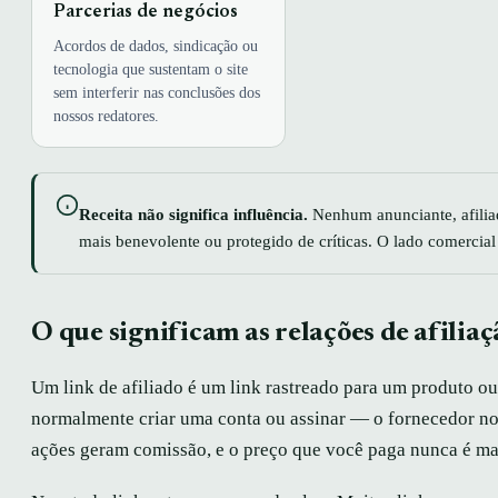
Parcerias de negócios
Acordos de dados, sindicação ou
tecnologia que sustentam o site
sem interferir nas conclusões dos
nossos redatores.
Receita não significa influência.
Nenhum anunciante, afiliad
mais benevolente ou protegido de críticas. O lado comercial
O que significam as relações de afiliaç
Um link de afiliado é um link rastreado para um produto ou
normalmente criar uma conta ou assinar — o fornecedor no
ações geram comissão, e o preço que você paga nunca é mais