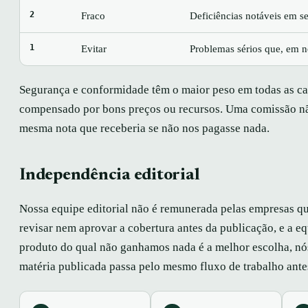
2
Fraco
Deficiências notáveis em s
1
Evitar
Problemas sérios que, em n
Segurança e conformidade têm o maior peso em todas as ca
compensado por bons preços ou recursos. Uma comissão nã
mesma nota que receberia se não nos pagasse nada.
Independência editorial
Nossa equipe editorial não é remunerada pelas empresas qu
revisar nem aprovar a cobertura antes da publicação, e a e
produto do qual não ganhamos nada é a melhor escolha, nó
matéria publicada passa pelo mesmo fluxo de trabalho ante