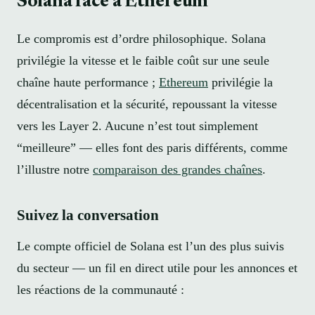
Solana face à Ethereum
Le compromis est d’ordre philosophique. Solana
privilégie la vitesse et le faible coût sur une seule
chaîne haute performance ;
Ethereum
privilégie la
décentralisation et la sécurité, repoussant la vitesse
vers les Layer 2. Aucune n’est tout simplement
“meilleure” — elles font des paris différents, comme
l’illustre notre
comparaison des grandes chaînes
.
Suivez la conversation
Le compte officiel de Solana est l’un des plus suivis
du secteur — un fil en direct utile pour les annonces et
les réactions de la communauté :