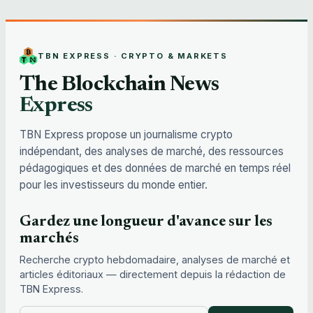
TBN EXPRESS · CRYPTO & MARKETS
The Blockchain News
Express
TBN Express propose un journalisme crypto
indépendant, des analyses de marché, des ressources
pédagogiques et des données de marché en temps réel
pour les investisseurs du monde entier.
Gardez une longueur d'avance sur les
marchés
Recherche crypto hebdomadaire, analyses de marché et
articles éditoriaux — directement depuis la rédaction de
TBN Express.