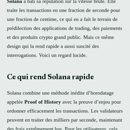
Solana
a bâti sa réputation sur la vitesse brute. Elle
traite les transactions en une fraction de seconde pour
une fraction de centime, ce qui en a fait le terrain de
prédilection des applications de trading, des paiements
et des produits crypto grand public. Mais ce même
design qui la rend rapide a aussi suscité des
interrogations. Voici un regard lucide.
Ce qui rend Solana rapide
Solana combine une méthode inédite d’horodatage
appelée
Proof of History
avec la preuve d’enjeu pour
ordonner efficacement les transactions. Les validateurs
peuvent en traiter des milliers par seconde, maintenant
des frais extrêmement bas. Pour les utilisateurs, cela