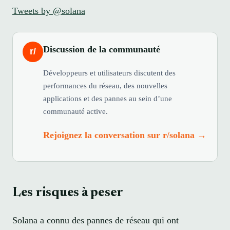
Tweets by @solana
Discussion de la communauté
r/
Développeurs et utilisateurs discutent des
performances du réseau, des nouvelles
applications et des pannes au sein d’une
communauté active.
Rejoignez la conversation sur r/solana →
Les risques à peser
Solana a connu des pannes de réseau qui ont