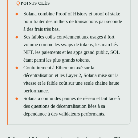
POINTS CLÉS
Solana combine Proof of History et proof of stake
pour traiter des milliers de transactions par seconde
à des frais très bas.
Ses faibles coûts conviennent aux usages à fort
volume comme les swaps de tokens, les marchés
NFT, les paiements et les apps grand public, SOL
étant parmi les plus grands tokens.
Contrairement à Ethereum axé sur la
décentralisation et les Layer 2, Solana mise sur la
vitesse et le faible coût sur une seule chaîne haute
performance.
Solana a connu des pannes de réseau et fait face à
des questions de décentralisation liées à sa
dépendance à des validateurs performants.