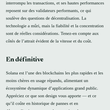
interrompu les transactions, et ses hautes performances
reposent sur des validateurs performants, ce qui
soulève des questions de décentralisation. La
technologie a mûri, mais la fiabilité et la concentration
sont de réelles considérations. Tenez-en compte aux
côtés de l’attrait évident de la vitesse et du coût.
En définitive
Solana est l’une des blockchains les plus rapides et les
moins chères en usage répandu, alimentant un
écosystème dynamique d’applications grand public.
Appréciez ce que son design vous apporte — et ce
qu’il coûte en historique de pannes et en