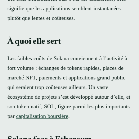
signifie que les applications semblent instantanées
plutôt que lentes et coûteuses.
À quoi elle sert
Les faibles coûts de Solana conviennent à l’activité à
fort volume : échanges de tokens rapides, places de
marché NFT, paiements et applications grand public
qui seraient trop coûteuses ailleurs. Un vaste
écosystème de projets s’est développé autour d’elle, et
son token natif, SOL, figure parmi les plus importants
par
capitalisation boursière
.