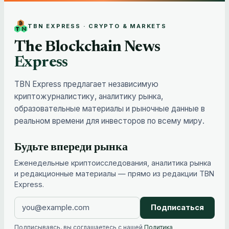
TBN EXPRESS · CRYPTO & MARKETS
The Blockchain News
Express
TBN Express предлагает независимую
криптожурналистику, аналитику рынка,
образовательные материалы и рыночные данные в
реальном времени для инвесторов по всему миру.
Будьте впереди рынка
Еженедельные криптоисследования, аналитика рынка
и редакционные материалы — прямо из редакции TBN
Express.
Подписаться
Подписываясь, вы соглашаетесь с нашей
Политика