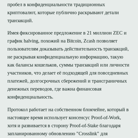
пробел в конфиденциальности традиционных
криптовалют, которые публично раскрывают детали
транзакций.
Имея фиксированное предложение в 21 миллион ZEC и
график halving, похожий на Bitcoin, Zcash позволяет
пользователям доказывать действительность транзакций,
не раскрывая конфиденциальную информацию, такую
как балансы кошельков, суммы транзакций или личности
участников, что делает её подходящей для повседневных
платежей, долгосрочных сбережений и трансграничных
денежных переводов, где важна финансовая
конфиденциальность.
Протокол работает на собственном блокчейне, который в
настоящее время использует консенсус Proof-of-Work,
хотя и развивается в сторону Proof-of-Stake благодаря
запланированному обновлению "Crosslink" для