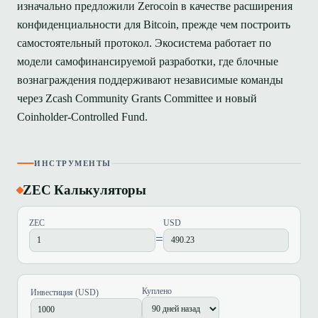
изначально предложили Zerocoin в качестве расширения
конфиденциальности для Bitcoin, прежде чем построить
самостоятельный протокол. Экосистема работает по
модели самофинансируемой разработки, где блочные
вознаграждения поддерживают независимые команды
через Zcash Community Grants Committee и новый
Coinholder-Controlled Fund.
ИНСТРУМЕНТЫ
ZEC Калькуляторы
ZEC
USD
=
Куплено
Инвестиция (USD)