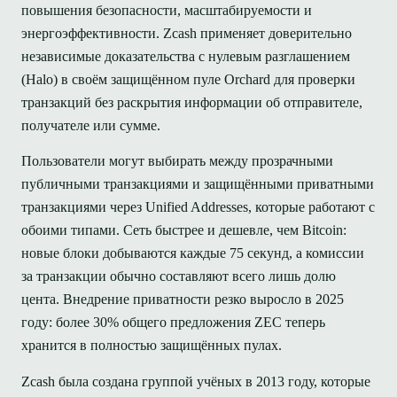
повышения безопасности, масштабируемости и
энергоэффективности. Zcash применяет доверительно
независимые доказательства с нулевым разглашением
(Halo) в своём защищённом пуле Orchard для проверки
транзакций без раскрытия информации об отправителе,
получателе или сумме.
Пользователи могут выбирать между прозрачными
публичными транзакциями и защищёнными приватными
транзакциями через Unified Addresses, которые работают с
обоими типами. Сеть быстрее и дешевле, чем Bitcoin:
новые блоки добываются каждые 75 секунд, а комиссии
за транзакции обычно составляют всего лишь долю
цента. Внедрение приватности резко выросло в 2025
году: более 30% общего предложения ZEC теперь
хранится в полностью защищённых пулах.
Zcash была создана группой учёных в 2013 году, которые