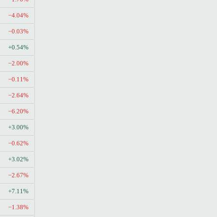
−4.04%
−0.03%
+0.54%
−2.00%
−0.11%
−2.64%
−6.20%
+3.00%
−0.62%
+3.02%
−2.67%
+7.11%
−1.38%