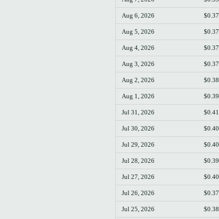
Aug 6, 2026
$0.3
Aug 5, 2026
$0.3
Aug 4, 2026
$0.3
Aug 3, 2026
$0.3
Aug 2, 2026
$0.3
Aug 1, 2026
$0.3
Jul 31, 2026
$0.4
Jul 30, 2026
$0.4
Jul 29, 2026
$0.4
Jul 28, 2026
$0.3
Jul 27, 2026
$0.4
Jul 26, 2026
$0.3
Jul 25, 2026
$0.3