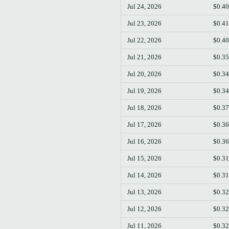
Jul 24, 2026
$0.4
Jul 23, 2026
$0.4
Jul 22, 2026
$0.4
Jul 21, 2026
$0.3
Jul 20, 2026
$0.3
Jul 19, 2026
$0.3
Jul 18, 2026
$0.3
Jul 17, 2026
$0.3
Jul 16, 2026
$0.3
Jul 15, 2026
$0.3
Jul 14, 2026
$0.3
Jul 13, 2026
$0.3
Jul 12, 2026
$0.3
Jul 11, 2026
$0.3