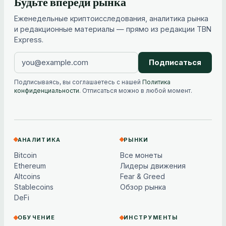
Будьте впереди рынка
Еженедельные криптоисследования, аналитика рынка
и редакционные материалы — прямо из редакции TBN
Express.
Подписаться
Подписываясь, вы соглашаетесь с нашей
Политика
конфиденциальности
. Отписаться можно в любой момент.
АНАЛИТИКА
РЫНКИ
Bitcoin
Все монеты
Ethereum
Лидеры движения
Altcoins
Fear & Greed
Stablecoins
Обзор рынка
DeFi
ОБУЧЕНИЕ
ИНСТРУМЕНТЫ