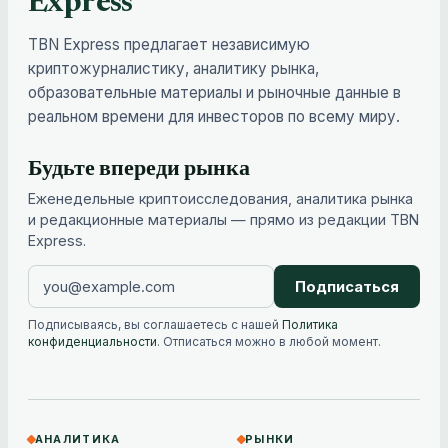
Express
TBN Express предлагает независимую
криптожурналистику, аналитику рынка,
образовательные материалы и рыночные данные в
реальном времени для инвесторов по всему миру.
Будьте впереди рынка
Еженедельные криптоисследования, аналитика рынка
и редакционные материалы — прямо из редакции TBN
Express.
Подписаться
Подписываясь, вы соглашаетесь с нашей
Политика
конфиденциальности
. Отписаться можно в любой момент.
АНАЛИТИКА
РЫНКИ