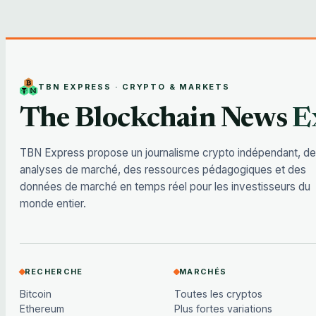
TBN EXPRESS · CRYPTO & MARKETS
The Blockchain News
E
TBN Express propose un journalisme crypto indépendant, d
analyses de marché, des ressources pédagogiques et des
données de marché en temps réel pour les investisseurs du
monde entier.
RECHERCHE
MARCHÉS
Bitcoin
Toutes les cryptos
Ethereum
Plus fortes variations