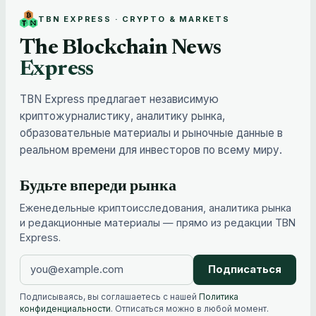
TBN EXPRESS · CRYPTO & MARKETS
The Blockchain News
Express
TBN Express предлагает независимую
криптожурналистику, аналитику рынка,
образовательные материалы и рыночные данные в
реальном времени для инвесторов по всему миру.
Будьте впереди рынка
Еженедельные криптоисследования, аналитика рынка
и редакционные материалы — прямо из редакции TBN
Express.
Подписаться
Подписываясь, вы соглашаетесь с нашей
Политика
конфиденциальности
. Отписаться можно в любой момент.