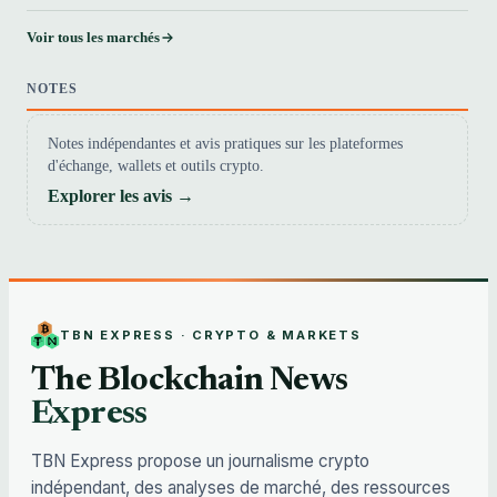
Voir tous les marchés
NOTES
Notes indépendantes et avis pratiques sur les plateformes
d'échange, wallets et outils crypto.
Explorer les avis →
TBN EXPRESS · CRYPTO & MARKETS
The Blockchain News
Express
TBN Express propose un journalisme crypto
indépendant, des analyses de marché, des ressources