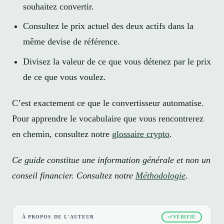
souhaitez convertir.
Consultez le prix actuel des deux actifs dans la
même devise de référence.
Divisez la valeur de ce que vous détenez par le prix
de ce que vous voulez.
C’est exactement ce que le convertisseur automatise.
Pour apprendre le vocabulaire que vous rencontrerez
en chemin, consultez notre
glossaire crypto
.
Ce guide constitue une information générale et non un
conseil financier. Consultez notre
Méthodologie
.
À PROPOS DE L'AUTEUR
VÉRIFIÉ