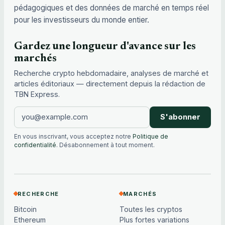
pédagogiques et des données de marché en temps réel
pour les investisseurs du monde entier.
Gardez une longueur d'avance sur les
marchés
Recherche crypto hebdomadaire, analyses de marché et
articles éditoriaux — directement depuis la rédaction de
TBN Express.
S'abonner
En vous inscrivant, vous acceptez notre
Politique de
confidentialité
. Désabonnement à tout moment.
RECHERCHE
MARCHÉS
Bitcoin
Toutes les cryptos
Ethereum
Plus fortes variations