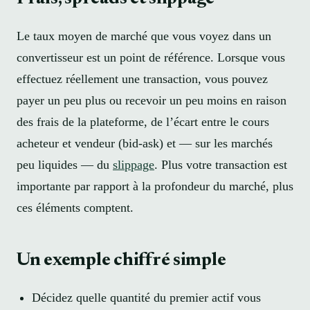
Le taux moyen de marché que vous voyez dans un
convertisseur est un point de référence. Lorsque vous
effectuez réellement une transaction, vous pouvez
payer un peu plus ou recevoir un peu moins en raison
des frais de la plateforme, de l’écart entre le cours
acheteur et vendeur (bid-ask) et — sur les marchés
peu liquides — du
slippage
. Plus votre transaction est
importante par rapport à la profondeur du marché, plus
ces éléments comptent.
Un exemple chiffré simple
Décidez quelle quantité du premier actif vous