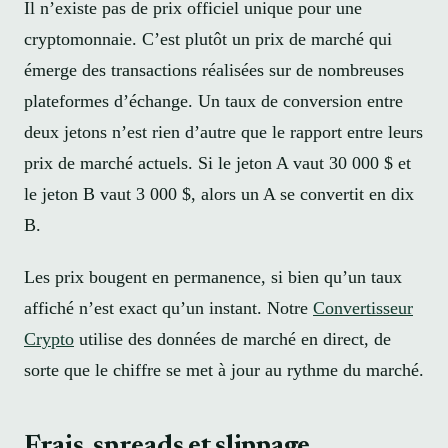
Il n’existe pas de prix officiel unique pour une
cryptomonnaie. C’est plutôt un prix de marché qui
émerge des transactions réalisées sur de nombreuses
plateformes d’échange. Un taux de conversion entre
deux jetons n’est rien d’autre que le rapport entre leurs
prix de marché actuels. Si le jeton A vaut 30 000 $ et
le jeton B vaut 3 000 $, alors un A se convertit en dix
B.
Les prix bougent en permanence, si bien qu’un taux
affiché n’est exact qu’un instant. Notre
Convertisseur
Crypto
utilise des données de marché en direct, de
sorte que le chiffre se met à jour au rythme du marché.
Frais, spreads et slippage