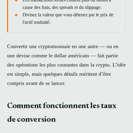
cause des frais, des spreads et du slippage.
Divisez la valeur que vous détenez par le prix de
l'actif souhaité.
Convertir une cryptomonnaie en une autre — ou en
une devise comme le dollar américain — fait partie
des opérations les plus courantes dans la crypto. L’idée
est simple, mais quelques détails méritent d’être
compris avant de se lancer.
Comment fonctionnent les taux
de conversion