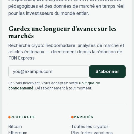
pédagogiques et des données de marché en temps réel
pour les investisseurs du monde entier.
Gardez une longueur d'avance sur les
marchés
Recherche crypto hebdomadaire, analyses de marché et
articles éditoriaux — directement depuis la rédaction de
TBN Express.
S'abonner
En vous inscrivant, vous acceptez notre
Politique de
confidentialité
. Désabonnement à tout moment.
RECHERCHE
MARCHÉS
Bitcoin
Toutes les cryptos
Ethereum
Plus fortes variations