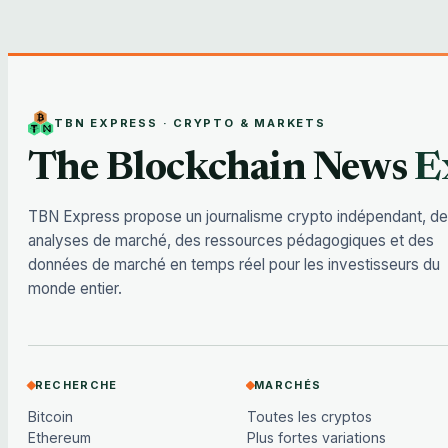
TBN EXPRESS · CRYPTO & MARKETS
The Blockchain News
E
TBN Express propose un journalisme crypto indépendant, d
analyses de marché, des ressources pédagogiques et des
données de marché en temps réel pour les investisseurs du
monde entier.
RECHERCHE
MARCHÉS
Bitcoin
Toutes les cryptos
Ethereum
Plus fortes variations