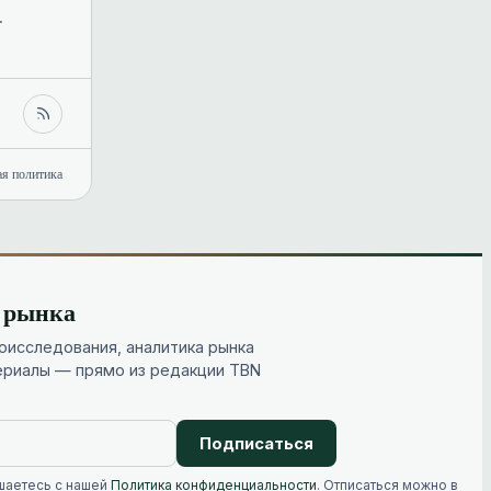
.
ая политика
и рынка
исследования, аналитика рынка
ериалы — прямо из редакции TBN
Подписаться
шаетесь с нашей
Политика конфиденциальности
. Отписаться можно в